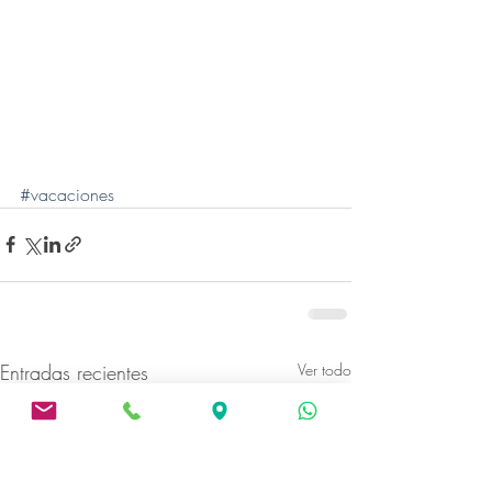
#vacaciones
Entradas recientes
Ver todo