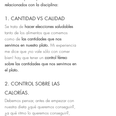
relacionados con la disciplina:
1. CANTIDAD VS CALIDAD
Se trata de 
hacer elecciones saludables 
tanto de los alimentos que comemos 
como de 
las cantidades que nos 
servimos en nuestro plato. 
Mi experiencia 
me dice que ¡no vale sólo con comer 
bien! hay que tener un 
control férreo 
sobre las cantidades que nos servimos en 
el plato.
2. CONTROL SOBRE LAS 
CALORÍAS.
Debemos pensar, antes de empezar con 
nuestra dieta ¿qué queremos conseguir?, 
¿a qué ritmo lo queremos conseguir?, 