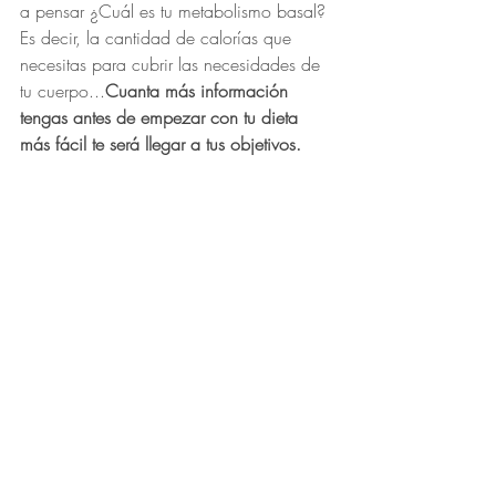
a pensar ¿Cuál es tu metabolismo basal? 
Es decir, la cantidad de calorías que 
necesitas para cubrir las necesidades de 
tu cuerpo...
Cuanta más información 
tengas antes de empezar con tu dieta 
más fácil te será llegar a tus objetivos.