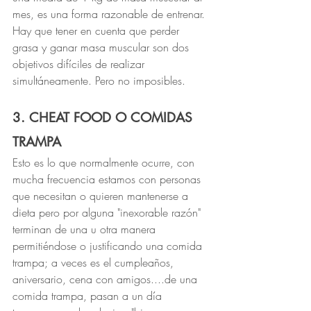
mes, es una forma razonable de entrenar. 
Hay que tener en cuenta que perder 
grasa y ganar masa muscular son dos 
objetivos difíciles de realizar 
simultáneamente. Pero no imposibles.
3. CHEAT FOOD O COMIDAS 
TRAMPA
Esto es lo que normalmente ocurre, con 
mucha frecuencia estamos con personas 
que necesitan o quieren mantenerse a 
dieta pero por alguna "inexorable razón" 
terminan de una u otra manera 
permitiéndose o justificando una comida 
trampa; a veces es el cumpleaños, 
aniversario, cena con amigos....de una 
comida trampa, pasan a un día 