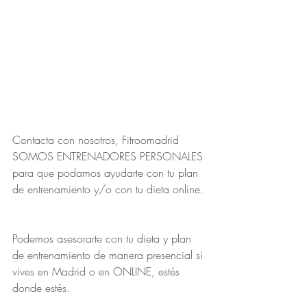
Contacta con nosotros, Fitroomadrid 
SOMOS ENTRENADORES PERSONALES 
para que podamos ayudarte con tu plan 
de entrenamiento y/o con tu dieta online.
Podemos asesorarte con tu dieta y plan 
de entrenamiento de manera presencial si 
vives en Madrid o en ONLINE, estés 
donde estés.  