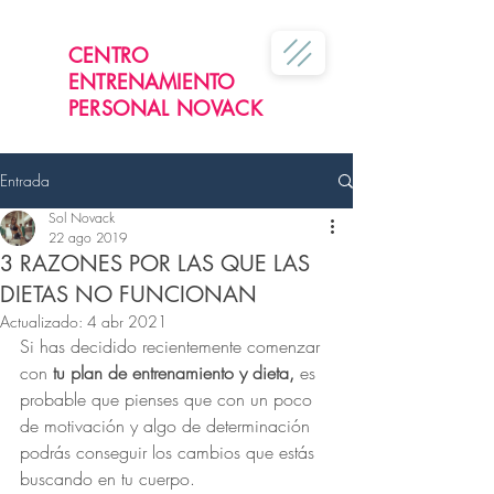
CENTRO
ENTRENAMIENTO
PERSONAL NOVACK
Entrada
Sol Novack
22 ago 2019
3 RAZONES POR LAS QUE LAS
DIETAS NO FUNCIONAN
Actualizado:
4 abr 2021
Si has decidido recientemente comenzar 
con 
tu plan de entrenamiento y dieta,
 es 
probable que pienses que con un poco 
de motivación y algo de determinación 
podrás conseguir los cambios que estás 
buscando en tu cuerpo.