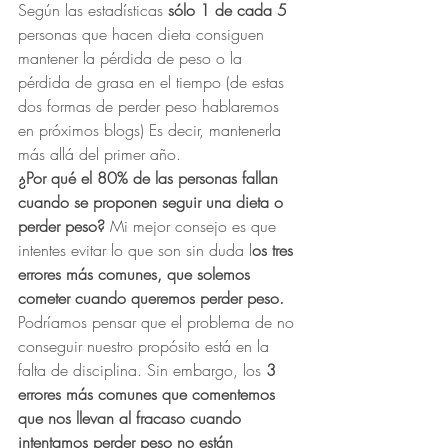
Según las estadísticas 
sólo 1 de cada 5
personas que hacen dieta consiguen 
mantener la pérdida de peso o la 
pérdida de grasa en el tiempo (de estas 
dos formas de perder peso hablaremos 
en próximos blogs) Es decir, mantenerla 
más allá del primer año.
¿Por qué el 80% de las personas fallan 
cuando se proponen seguir una dieta o 
perder peso? 
Mi mejor consejo es que 
intentes evitar lo que son sin duda l
os tres 
errores más comunes, que solemos 
cometer cuando queremos perder peso.
Podríamos pensar que el problema de no 
conseguir nuestro propósito está en la 
falta de disciplina. Sin embargo, los 
3 
errores más comunes que comentemos 
que nos llevan al fracaso cuando 
intentamos perder peso no están 