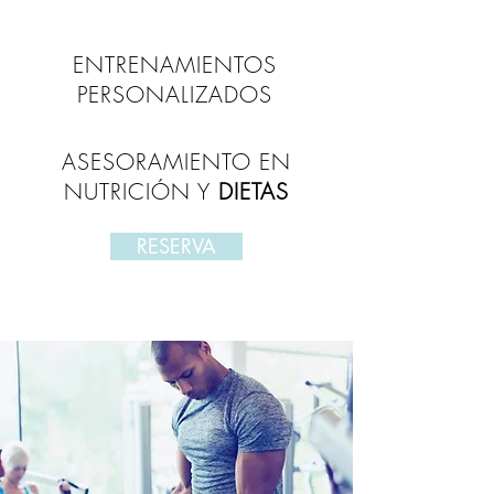
ENTRENAMIENTOS
PERSONALIZADOS
ASESORAMIENTO EN
NUTRICIÓN Y
DIETAS
RESERVA