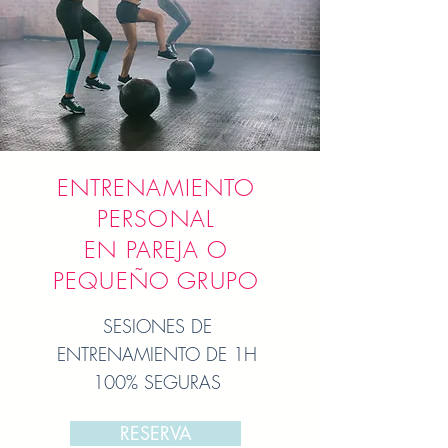
ENTRENAMIENTO
PERSONAL
EN PAREJA O
PEQUEÑO GRUPO
SESIONES DE
ENTRENAMIENTO DE 1H
100% SEGURAS
RESERVA