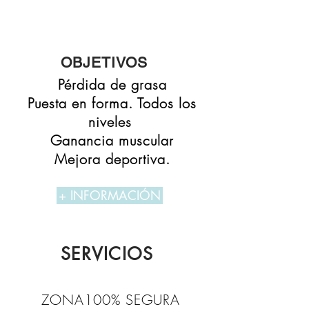
OBJETIVOS
Pérdida de grasa
Puesta en forma. Todos los
niveles
Ganancia muscular
Mejora deportiva.
+ INFORMACIÓN
SERVICIOS
ZONA100% SEGURA