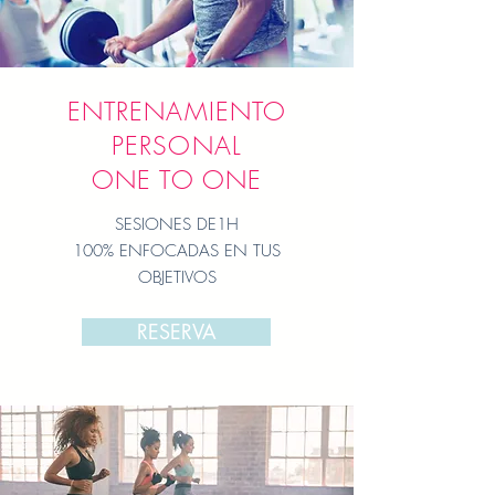
ENTRENAMIENTO
PERSONAL
ONE TO ONE
SESIONES DE1H
100% ENFOCADAS EN TUS
OBJETIVOS
RESERVA