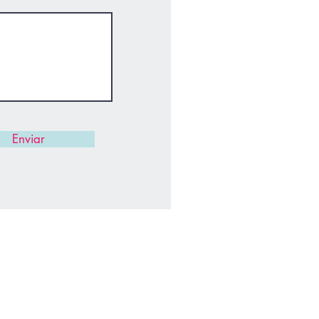
Enviar