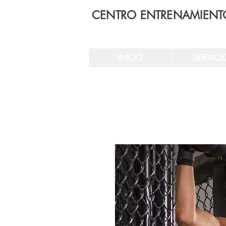
CENTRO ENTRENAMIENT
INICIO
SERVICI