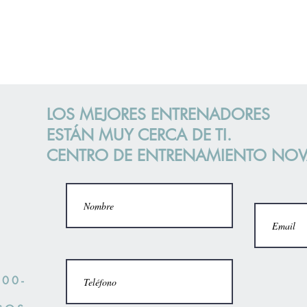
LOS MEJORES ENTRENADORES
ESTÁN MUY CERCA DE TI.
CENTRO DE ENTRENAMIENTO NO
:00-