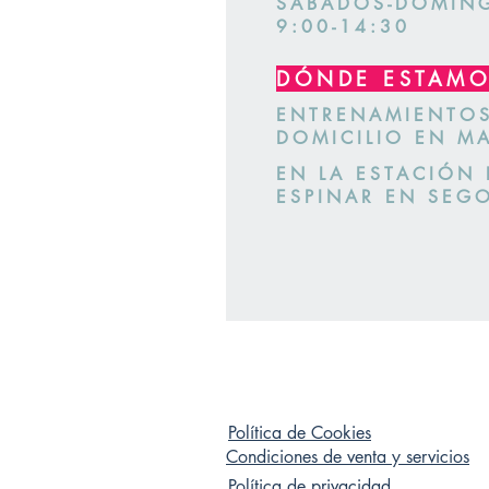
SÁBADOS-DOMIN
9:00-14:30
DÓNDE ESTAM
ENTRENAMIENTO
DOMICILIO EN M
EN LA ESTACIÓN 
ESPINAR EN SEG
Política de Cookies
Condiciones de venta y servicios
Política de privacidad