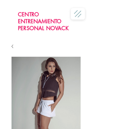
CENTRO
ENTRENAMIENTO
PERSONAL NOVACK