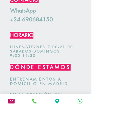
WhatsApp
+34 690684150
HORARIO
LUNES-VIERNES 7:00-21:00
SÁBADOS-DOMINGOS
9:00-14:30
DÓNDE ESTAMOS
ENTRENAMIENTOS A
DOMICILIO EN MADRID
EN LA ESTACIÓN DEL
ESPINAR EN SEGOVIA