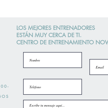
LOS MEJORES ENTRENADORES
ESTÁN MUY CERCA DE TI.
CENTRO DE ENTRENAMIENTO NO
:00-
GOS