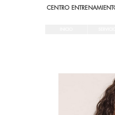
CENTRO ENTRENAMIENT
INICIO
SERVICI