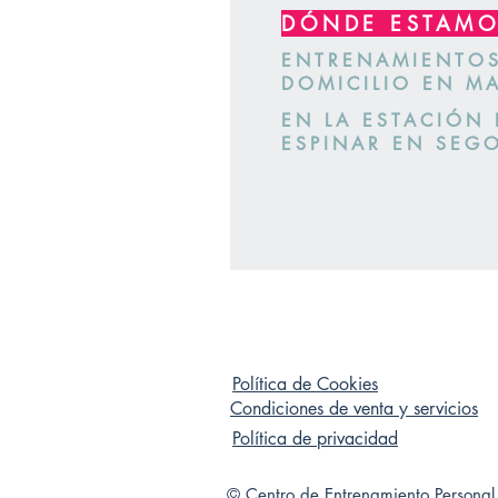
DÓNDE ESTAM
ENTRENAMIENTO
DOMICILIO EN M
EN LA ESTACIÓN 
ESPINAR EN SEG
Política de Cookies
Condiciones de venta y servicios
Política de privacidad
© Centro de Entrenamiento Personal